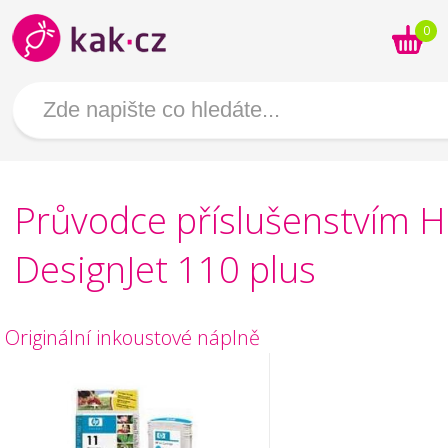
0
Průvodce příslušenstvím 
DesignJet 110 plus
Originální inkoustové náplně