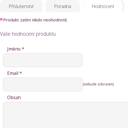
Příslušenství
Poradna
Hodnocení
Produkt zatím nikdo neohodnotil.
Vaše hodnocení produktu.
Jméno *
Email *
(nebude zobrazen)
Obsah