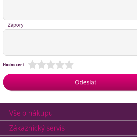
Zápory
Hodnocení
Odeslat
Vše o nákupu
Zákaznický servis