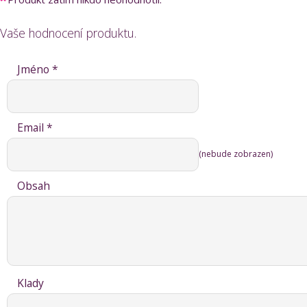
Vaše hodnocení produktu.
Jméno *
Email *
(nebude zobrazen)
Obsah
Klady