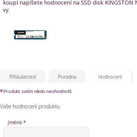
koupi napíšete hodnocení na SSD disk KINGSTON 
vy.
Příslušenství
Poradna
Hodnocení
Produkt zatím nikdo neohodnotil.
Vaše hodnocení produktu.
Jméno *