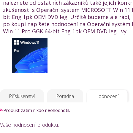
naleznete od ostatních zákazníků také jejich konkr
zkušenosti s Operační systém MICROSOFT Win 11 
bit Eng 1pk OEM DVD leg. Určitě budeme ale rádi,
po koupi napíšete hodnocení na Operační systé
Win 11 Pro GGK 64-bit Eng 1pk OEM DVD leg i vy.
Příslušenství
Poradna
Hodnocení
Produkt zatím nikdo neohodnotil.
Vaše hodnocení produktu.