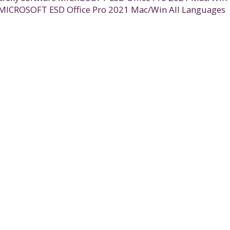
e MICROSOFT ESD Office Pro 2021 Mac/Win All Languages