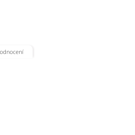
odnocení