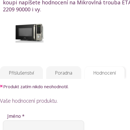
koupi napíšete hodnocení na Mikrovlná trouba ETA
2209 90000 i vy.
Příslušenství
Poradna
Hodnocení
Produkt zatím nikdo neohodnotil.
Vaše hodnocení produktu.
Jméno *