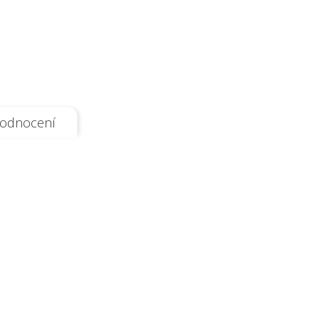
odnocení