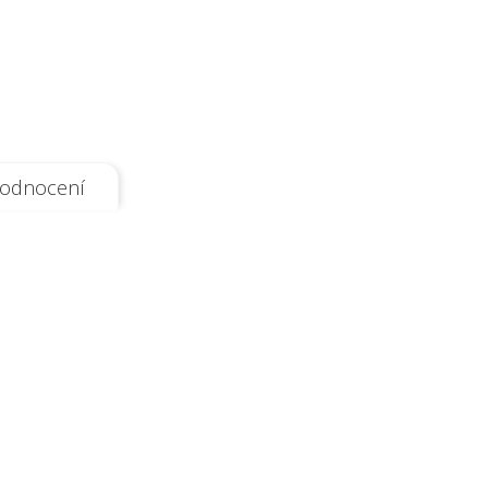
odnocení