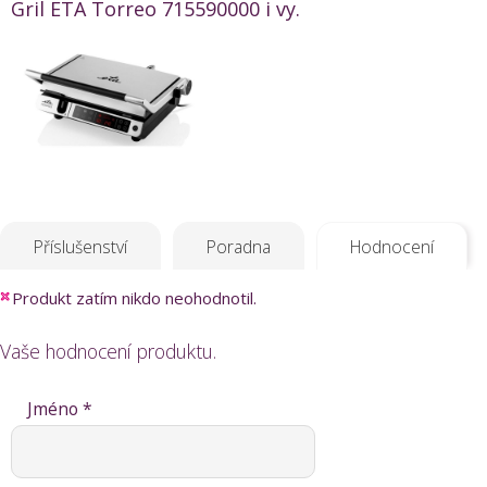
Gril ETA Torreo 715590000 i vy.
Příslušenství
Poradna
Hodnocení
Produkt zatím nikdo neohodnotil.
Vaše hodnocení produktu.
Jméno *