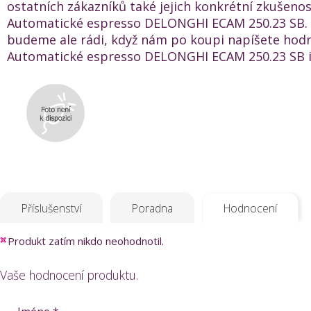
ostatních zákazníků také jejich konkrétní zkušenos
Automatické espresso DELONGHI ECAM 250.23 SB. 
budeme ale rádi, když nám po koupi napíšete hod
Automatické espresso DELONGHI ECAM 250.23 SB i
Příslušenství
Poradna
Hodnocení
Produkt zatím nikdo neohodnotil.
Vaše hodnocení produktu.