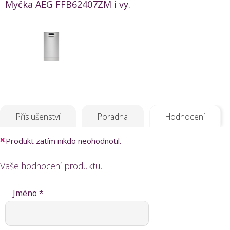
Myčka AEG FFB62407ZM i vy.
Příslušenství
Poradna
Hodnocení
Produkt zatím nikdo neohodnotil.
Vaše hodnocení produktu.
Jméno *