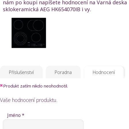
nám po koupi napíšete hodnocení na Varná deska
sklokeramická AEG HK654070IB i vy.
Příslušenství
Poradna
Hodnocení
Produkt zatím nikdo neohodnotil.
Vaše hodnocení produktu.
Jméno *