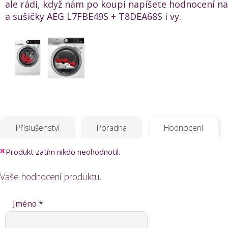
ale rádi, když nám po koupi napíšete hodnocení na
a sušičky AEG L7FBE49S + T8DEA68S i vy.
Příslušenství
Poradna
Hodnocení
Produkt zatím nikdo neohodnotil.
Vaše hodnocení produktu.
Jméno *