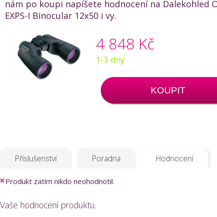
nám po koupi napíšete hodnocení na Dalekohled
EXPS-I Binocular 12x50 i vy.
4 848 Kč
1-3 dny
KOUPIT
Příslušenství
Poradna
Hodnocení
Produkt zatím nikdo neohodnotil.
Vaše hodnocení produktu.