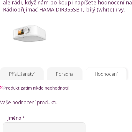
ale rádi, když nám po koupi napíšete hodnocení na
Rádiopřijímač HAMA DIR355SBT, bílý (white) i vy.
Příslušenství
Poradna
Hodnocení
Produkt zatím nikdo neohodnotil.
Vaše hodnocení produktu.
Jméno *