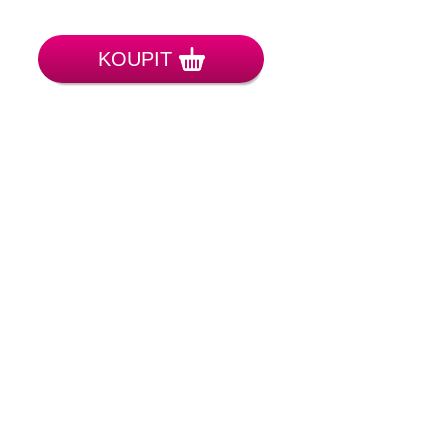
KOUPIT