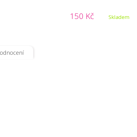
150 Kč
Skladem
odnocení