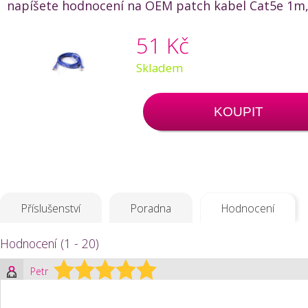
napíšete hodnocení na OEM patch kabel Cat5e 1m, 
51 Kč
Skladem
KOUPIT
Příslušenství
Poradna
Hodnocení
Hodnocení (1 - 20)
Petr