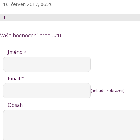
16. červen 2017, 06:26
1
Vaše hodnocení produktu.
Jméno *
Email *
(nebude zobrazen)
Obsah