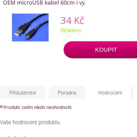
OEM microUSB kabel 60cm i vy.
34 Kč
Skladem
KOUPIT
Příslušenství
Poradna
Hodnocení
Produkt zatím nikdo neohodnotil.
Vaše hodnocení produktu.