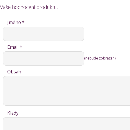
Vaše hodnocení produktu.
Jméno *
Email *
(nebude zobrazen)
Obsah
Klady