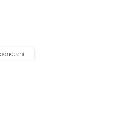
odnocení