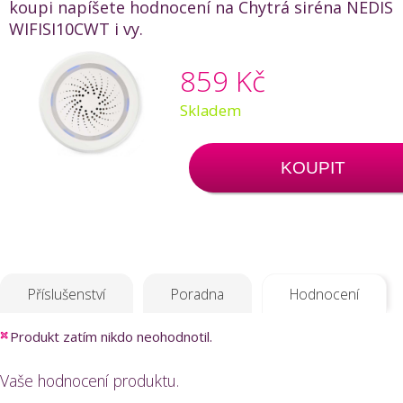
koupi napíšete hodnocení na Chytrá siréna NEDIS
WIFISI10CWT i vy.
859 Kč
Skladem
KOUPIT
Příslušenství
Poradna
Hodnocení
Produkt zatím nikdo neohodnotil.
Vaše hodnocení produktu.