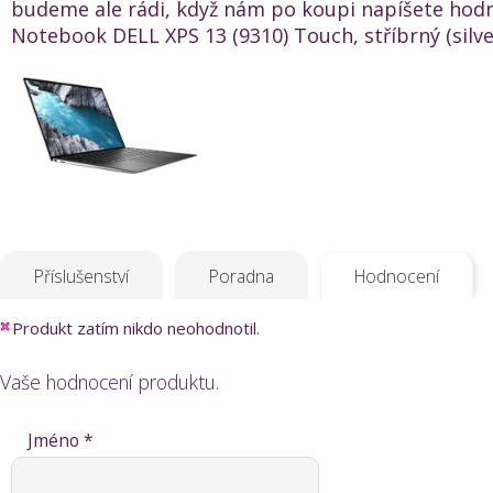
budeme ale rádi, když nám po koupi napíšete hod
Notebook DELL XPS 13 (9310) Touch, stříbrný (silver
Příslušenství
Poradna
Hodnocení
Produkt zatím nikdo neohodnotil.
Vaše hodnocení produktu.
Jméno *