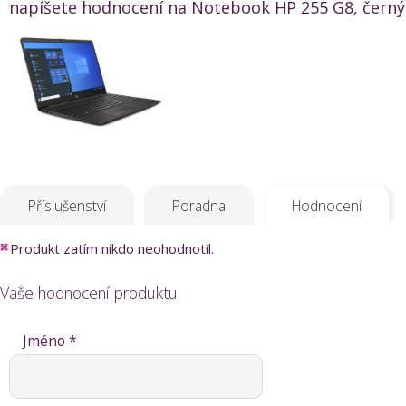
napíšete hodnocení na Notebook HP 255 G8, černý (
Příslušenství
Poradna
Hodnocení
Produkt zatím nikdo neohodnotil.
Vaše hodnocení produktu.
Jméno *