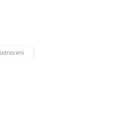
odnocení