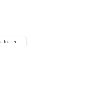
odnocení