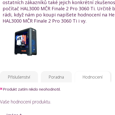
ostatních zákazníků také jejich konkrétní zkušenos
počítač HAL3000 MČR Finale 2 Pro 3060 Ti. Určitě
rádi, když nám po koupi napíšete hodnocení na He
HAL3000 MČR Finale 2 Pro 3060 Ti i vy.
Příslušenství
Poradna
Hodnocení
Produkt zatím nikdo neohodnotil.
Vaše hodnocení produktu.