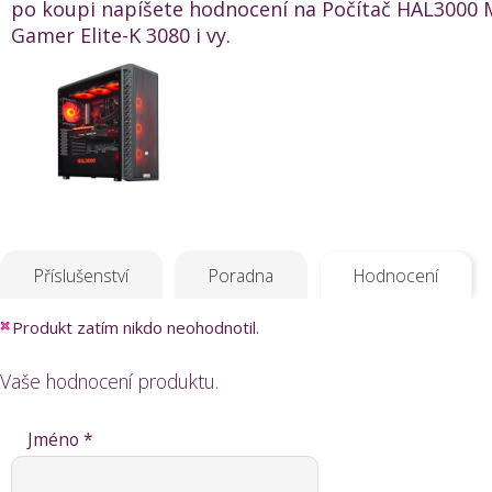
po koupi napíšete hodnocení na Počítač HAL3000 
Gamer Elite-K 3080 i vy.
Příslušenství
Poradna
Hodnocení
Produkt zatím nikdo neohodnotil.
Vaše hodnocení produktu.
Jméno *