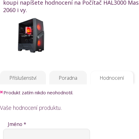
koupi napíšete hodnocení na Počítač HAL3000 Ma
2060 i vy.
Příslušenství
Poradna
Hodnocení
Produkt zatím nikdo neohodnotil.
Vaše hodnocení produktu.
Jméno *