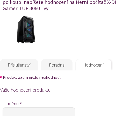
po koupi napíšete hodnocení na Herní počítač X-
Gamer TUF 3060 i vy.
Příslušenství
Poradna
Hodnocení
Produkt zatím nikdo neohodnotil.
Vaše hodnocení produktu.
Jméno *