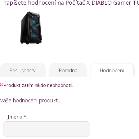
napíšete hodnocení na Počítač X-DIABLO Gamer TUF
Příslušenství
Poradna
Hodnocení
Produkt zatím nikdo neohodnotil.
Vaše hodnocení produktu.
Jméno *