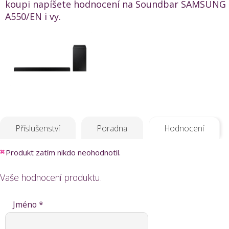
koupi napíšete hodnocení na Soundbar SAMSUNG
A550/EN i vy.
Příslušenství
Poradna
Hodnocení
Produkt zatím nikdo neohodnotil.
Vaše hodnocení produktu.
Jméno *