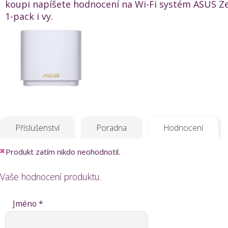
koupi napíšete hodnocení na Wi-Fi systém ASUS Ze
1-pack i vy.
Příslušenství
Poradna
Hodnocení
Produkt zatím nikdo neohodnotil.
Vaše hodnocení produktu.
Jméno *