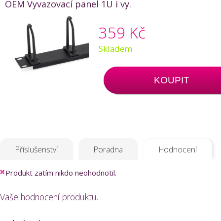
OEM Vyvazovací panel 1U i vy.
359 Kč
Skladem
KOUPIT
Příslušenství
Poradna
Hodnocení
Produkt zatím nikdo neohodnotil.
Vaše hodnocení produktu.