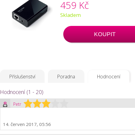
459 Kč
Skladem
KOUPIT
Příslušenství
Poradna
Hodnocení
Hodnocení (1 - 20)
Petr
14. červen 2017, 05:56