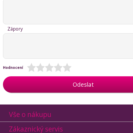
Zápory
Hodnocení
Odeslat
Vše o nákupu
Zákaznický servis