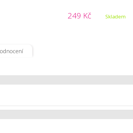
249 Kč
Skladem
odnocení