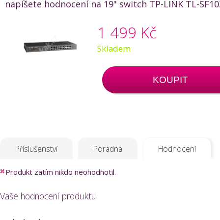
napíšete hodnocení na 19" switch TP-LINK TL-SF102
1 499 Kč
Skladem
KOUPIT
Příslušenství
Poradna
Hodnocení
Produkt zatím nikdo neohodnotil.
Vaše hodnocení produktu.