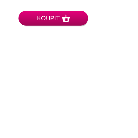
KOUPIT