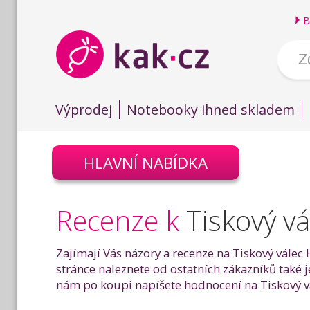
B
Výprodej
Notebooky ihned skladem
HLAVNÍ NABÍDKA
Recenze k
Tiskový v
Zajímají Vás názory a recenze na Tiskový válec
stránce naleznete od ostatních zákazníků také j
nám po koupi napíšete hodnocení na Tiskový vá