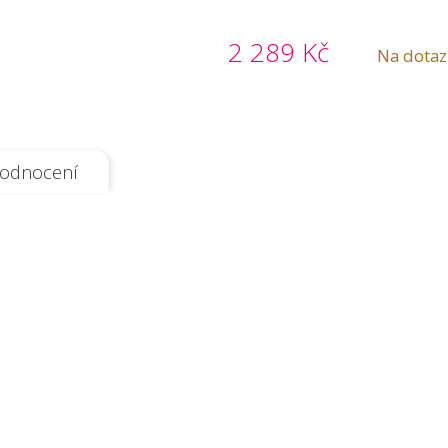
2 289 Kč
Na dotaz
odnocení