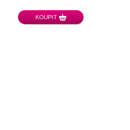
KOUPIT