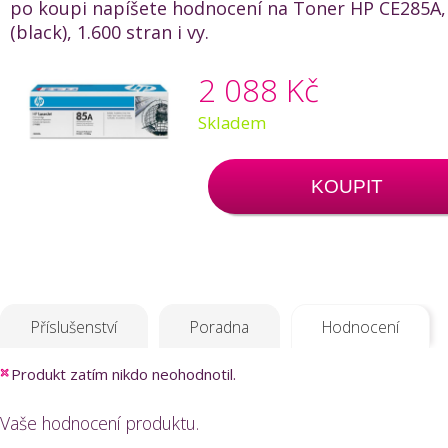
po koupi napíšete hodnocení na Toner HP CE285A,
(black), 1.600 stran i vy.
2 088 Kč
Skladem
KOUPIT
Příslušenství
Poradna
Hodnocení
Produkt zatím nikdo neohodnotil.
Vaše hodnocení produktu.