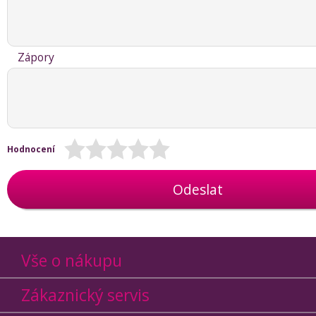
Zápory
Hodnocení
Odeslat
Vše o nákupu
Zákaznický servis