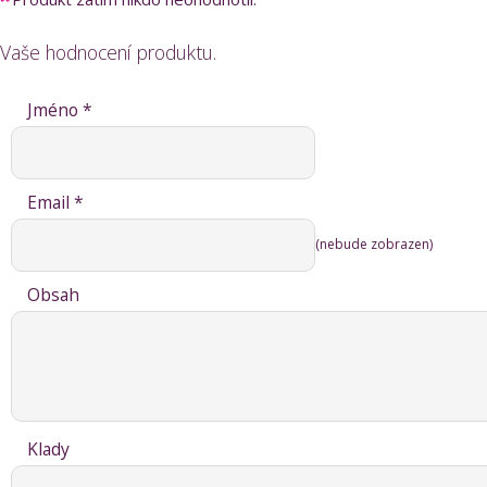
Vaše hodnocení produktu.
Jméno *
Email *
(nebude zobrazen)
Obsah
Klady