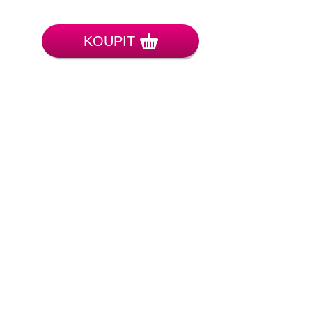
KOUPIT