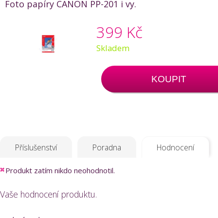
Foto papíry CANON PP-201 i vy.
399 Kč
Skladem
KOUPIT
Příslušenství
Poradna
Hodnocení
Produkt zatím nikdo neohodnotil.
Vaše hodnocení produktu.