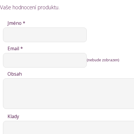
Vaše hodnocení produktu.
Jméno *
Email *
(nebude zobrazen)
Obsah
Klady