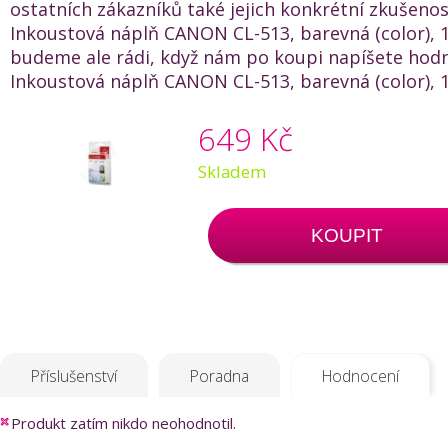
ostatních zákazníků také jejich konkrétní zkušenos
Inkoustová náplň CANON CL-513, barevná (color), 1
budeme ale rádi, když nám po koupi napíšete hod
Inkoustová náplň CANON CL-513, barevná (color), 1
649 Kč
Skladem
KOUPIT
Příslušenství
Poradna
Hodnocení
Produkt zatím nikdo neohodnotil.