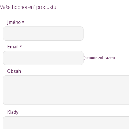
Vaše hodnocení produktu.
Jméno *
Email *
(nebude zobrazen)
Obsah
Klady