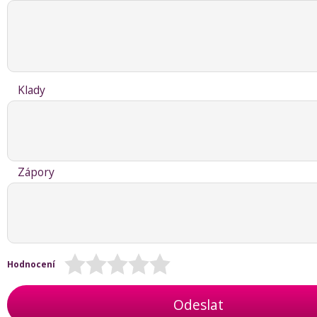
Klady
Zápory
Hodnocení
Odeslat