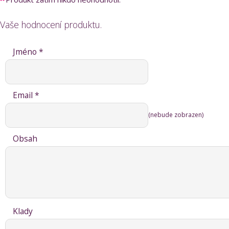
Vaše hodnocení produktu.
Jméno *
Email *
(nebude zobrazen)
Obsah
Klady