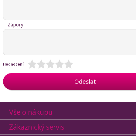
Zápory
Hodnocení
Odeslat
Vše o nákupu
Zákaznický servis