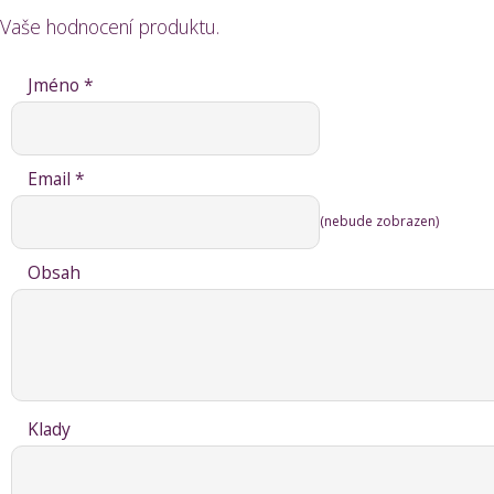
Vaše hodnocení produktu.
Jméno *
Email *
(nebude zobrazen)
Obsah
Klady