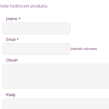
Vaše hodnocení produktu.
Jméno *
Email *
(nebude zobrazen)
Obsah
Klady